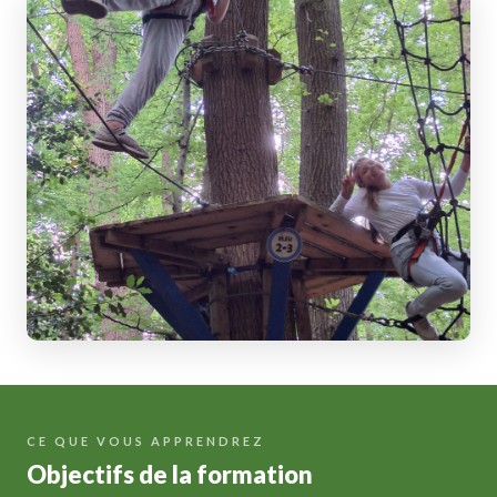
CE QUE VOUS APPRENDREZ
Objectifs de la formation