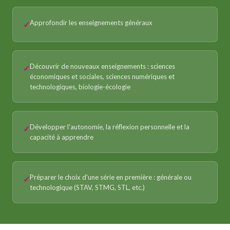
Approfondir les enseignements généraux
Découvrir de nouveaux enseignements : sciences
économiques et sociales, sciences numériques et
technologiques, biologie-écologie
Développer l'autonomie, la réflexion personnelle et la
capacité à apprendre
Préparer le choix d'une série en première : générale ou
technologique (STAV, STMG, STL, etc.)