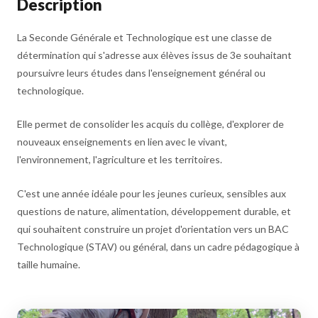
Description
La Seconde Générale et Technologique est une classe de
détermination qui s'adresse aux élèves issus de 3e souhaitant
poursuivre leurs études dans l'enseignement général ou
technologique.
Elle permet de consolider les acquis du collège, d'explorer de
nouveaux enseignements en lien avec le vivant,
l'environnement, l'agriculture et les territoires.
C'est une année idéale pour les jeunes curieux, sensibles aux
questions de nature, alimentation, développement durable, et
qui souhaitent construire un projet d'orientation vers un BAC
Technologique (STAV) ou général, dans un cadre pédagogique à
taille humaine.