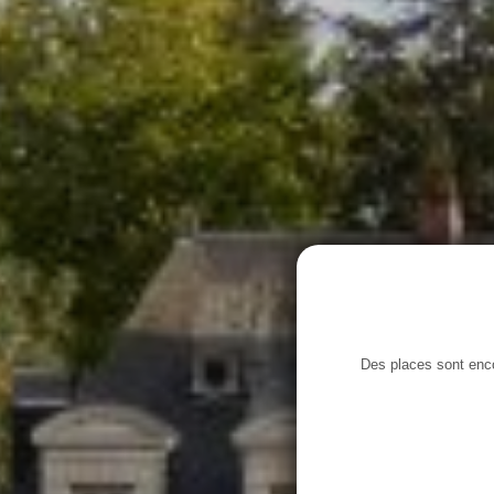
Des places sont enc