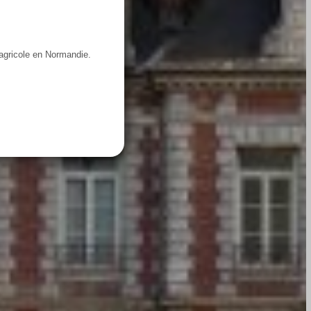
 agricole en Normandie.