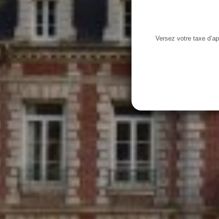
Versez votre taxe d’ap