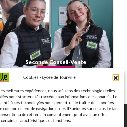
Seconde Conseil-Vente
DÉCOUVRIR →
Cookies - Lycée de Tourville
 les meilleures expériences, nous utilisons des technologies telles
okies pour stocker et/ou accéder aux informations des appareils. Le
nsentir à ces technologies nous permettra de traiter des données
le comportement de navigation ou les ID uniques sur ce site. Le fait
consentir ou de retirer son consentement peut avoir un effet
 certaines caractéristiques et fonctions.
eux,