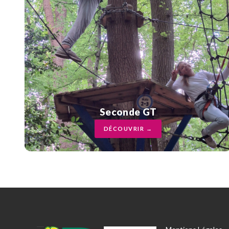
Seconde GT
DÉCOUVRIR →