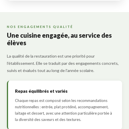
NOS ENGAGEMENTS QUALITÉ
Une cuisine engagée, au service des
élèves
La qualité de la restauration est une priorité pour
l'établissement. Elle se traduit par des engagements concrets,
suivis et évalués tout au long de l'année scolaire.
Repas équilibrés et variés
Chaque repas est composé selon les recommandations
nutritionnelles : entrée, plat protéiné, accompagnement,
laitage et dessert, avec une attention particulière portée à
la diversité des saveurs et des textures.