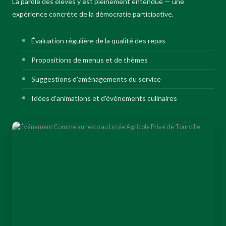
La parole des élèves y est pleinement entendue — une
expérience concrète de la démocratie participative.
Évaluation régulière de la qualité des repas
Propositions de menus et de thèmes
Suggestions d'aménagements du service
Idées d'animations et d'événements culinaires