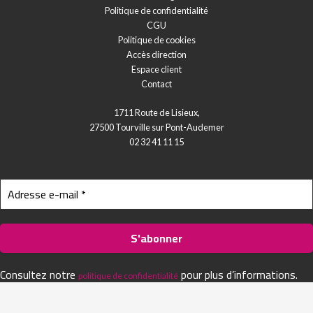
Politique de confidentialité
CGU
Politique de cookies
Accès direction
Espace client
Contact
1711 Route de Lisieux,
27500 Tourville sur Pont-Audemer
02 32 41 11 15
Consultez notre
pour plus d’informations.
politique de confidentialité