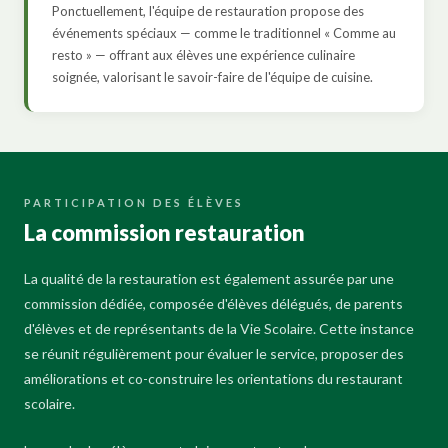
Ponctuellement, l'équipe de restauration propose des
événements spéciaux — comme le traditionnel « Comme au
resto » — offrant aux élèves une expérience culinaire
soignée, valorisant le savoir-faire de l'équipe de cuisine.
PARTICIPATION DES ÉLÈVES
La commission restauration
La qualité de la restauration est également assurée par une
commission dédiée, composée d'élèves délégués, de parents
d'élèves et de représentants de la Vie Scolaire. Cette instance
se réunit régulièrement pour évaluer le service, proposer des
améliorations et co-construire les orientations du restaurant
scolaire.