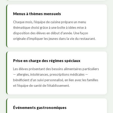
Menus à thèmes mensuels
Chaque mois, l'équipe de cuisine prépare un menu
thématique choisi grâce à une boîte à idées mise à
disposition des élèves en début d'année. Une façon
originale d'impliquer les jeunes dans la vie du restaurant.
Prise en charge des régimes spéciaux
Les élèves présentant des besoins alimentaires particuliers
— allergies, intolérances, prescriptions médicales —
bénéficient d'un suivi personnalisé, en lien avec les familles
et l'équipe de santé de l'établissement.
Événements gastronomiques