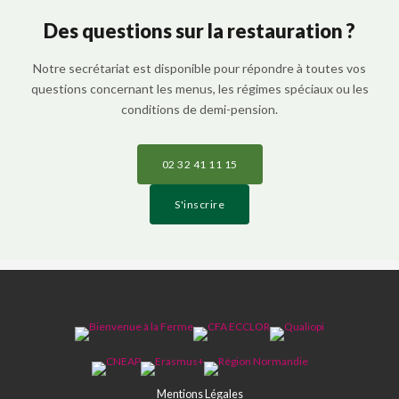
Des questions sur la restauration ?
Notre secrétariat est disponible pour répondre à toutes vos
questions concernant les menus, les régimes spéciaux ou les
conditions de demi-pension.
02 32 41 11 15
S'inscrire
Mentions Légales