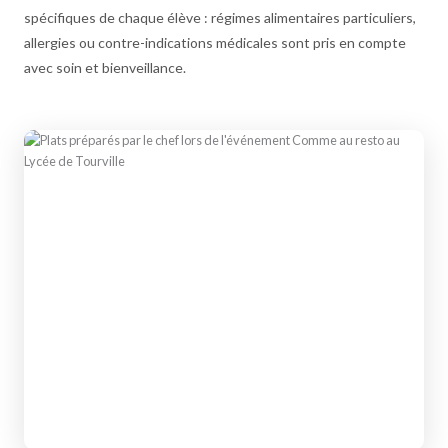
spécifiques de chaque élève : régimes alimentaires particuliers,
allergies ou contre-indications médicales sont pris en compte
avec soin et bienveillance.